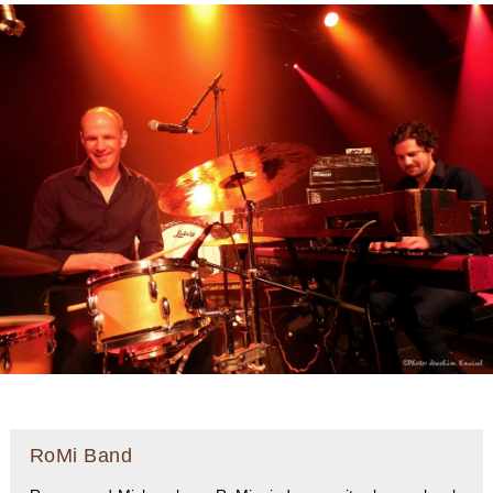
RoMi Band