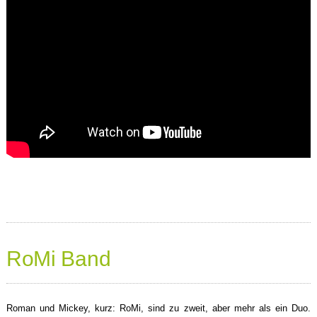
RoMi Band
Roman und Mickey, kurz: RoMi, sind zu zweit, aber mehr als ein Duo.