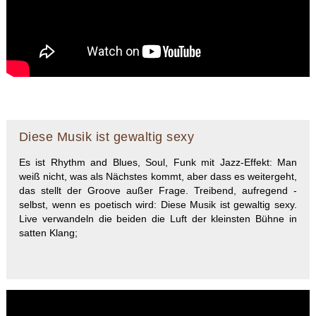
Diese Musik ist gewaltig sexy
Es ist Rhythm and Blues, Soul, Funk mit Jazz-Effekt: Man
weiß nicht, was als Nächstes kommt, aber dass es weitergeht,
das stellt der Groove außer Frage. Treibend, aufregend -
selbst, wenn es poetisch wird: Diese Musik ist gewaltig sexy.
Live verwandeln die beiden die Luft der kleinsten Bühne in
satten Klang;