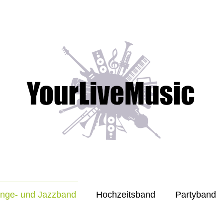
nge- und Jazzband
Hochzeitsband
Partyband