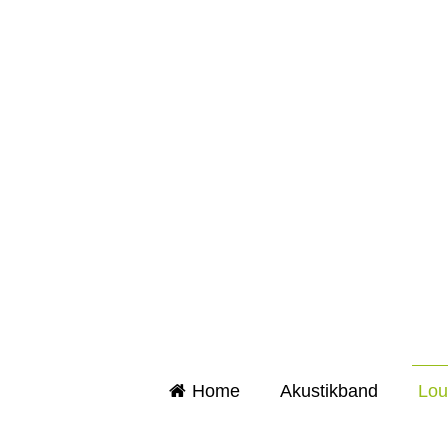
Home
Akustikband
Lou