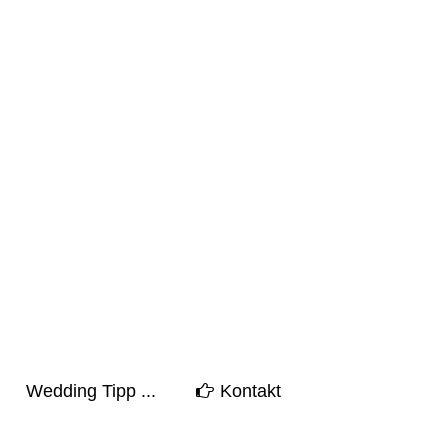
Wedding Tipp ...
Kontakt